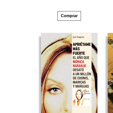
Comprar