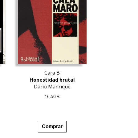
Cara B
Honestidad brutal
Darío Manrique
16,50
€
Comprar