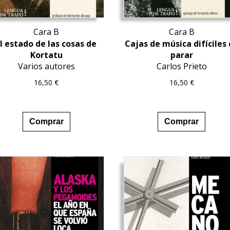
Cara B
Cara B
l estado de las cosas de
Cajas de música difíciles
Kortatu
parar
Varios autores
Carlos Prieto
16,50
€
16,50
€
Comprar
Comprar