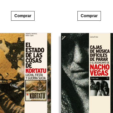
Comprar
Comprar