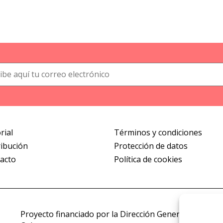
rial
Términos y condiciones
ribución
Protección de datos
acto
Política de cookies
Proyecto financiado por la Dirección General del Libro,