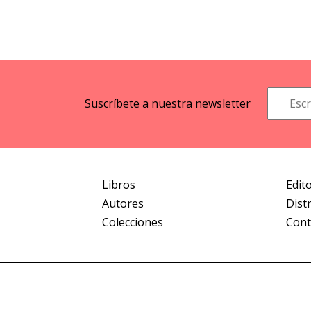
Suscríbete a nuestra newsletter
Libros
Edito
Autores
Dist
Colecciones
Cont