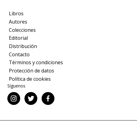
Libros
Autores
Colecciones
Editorial
Distribución
Contacto
Términos y condiciones
Protección de datos
Política de cookies
Síguenos