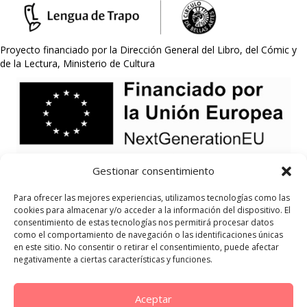
Proyecto financiado por la Dirección General del Libro, del Cómic y
de la Lectura, Ministerio de Cultura
Gestionar consentimiento
Para ofrecer las mejores experiencias, utilizamos tecnologías como las
cookies para almacenar y/o acceder a la información del dispositivo. El
consentimiento de estas tecnologías nos permitirá procesar datos
como el comportamiento de navegación o las identificaciones únicas
en este sitio. No consentir o retirar el consentimiento, puede afectar
negativamente a ciertas características y funciones.
Aceptar