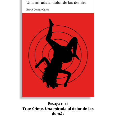
Ensayo mini
True Crime. Una mirada al dolor de las
demás