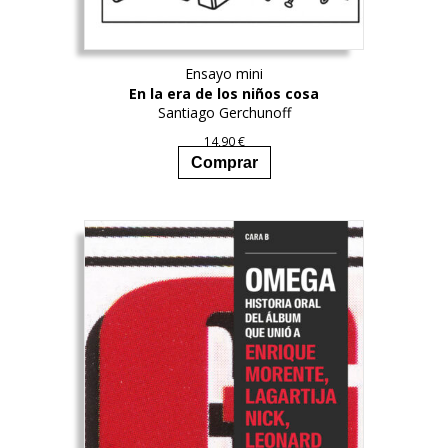
Ensayo mini
En la era de los niños cosa
Santiago Gerchunoff
14,90
€
Comprar