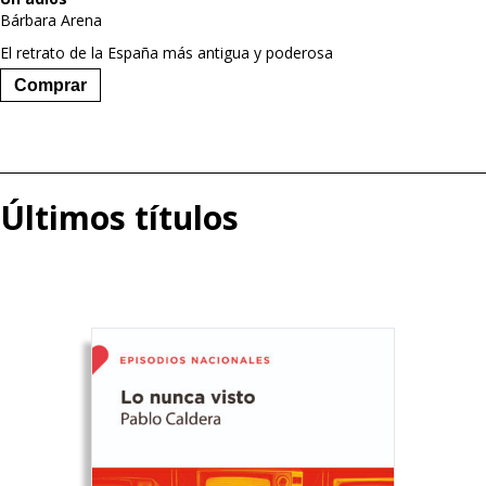
Bárbara Arena
El retrato de la España más antigua y poderosa
Comprar
Últimos títulos