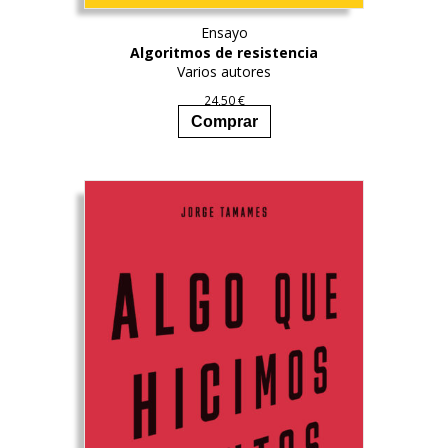
Ensayo
Algoritmos de resistencia
Varios autores
24,50
€
Comprar