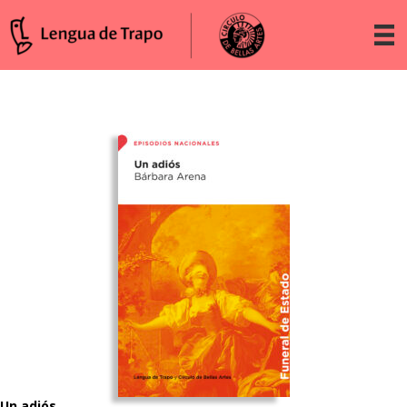
Un adiós