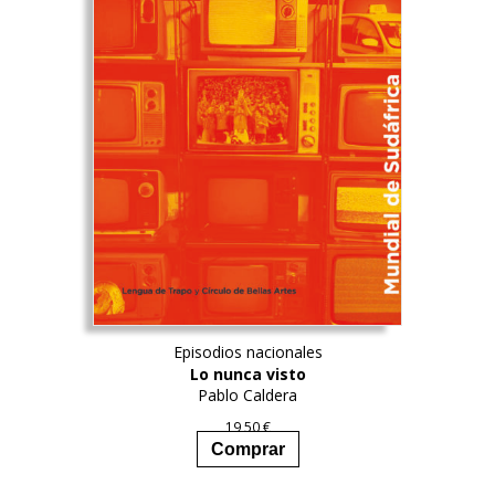
Episodios nacionales
Lo nunca visto
Pablo Caldera
19,50
€
Comprar