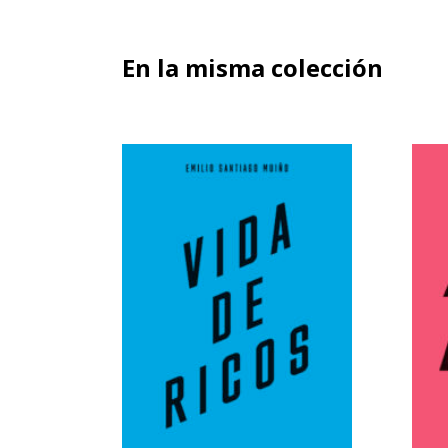
En la misma colección