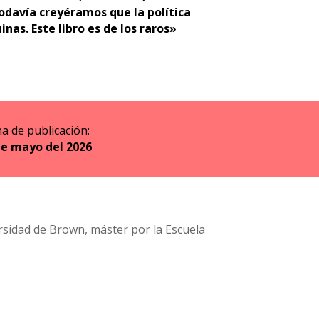
odavía creyéramos que la política
nas. Este libro es de los raros»
a de publicación:
de mayo del 2026
sidad de Brown, máster por la Escuela