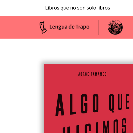
Libros que no son solo libros