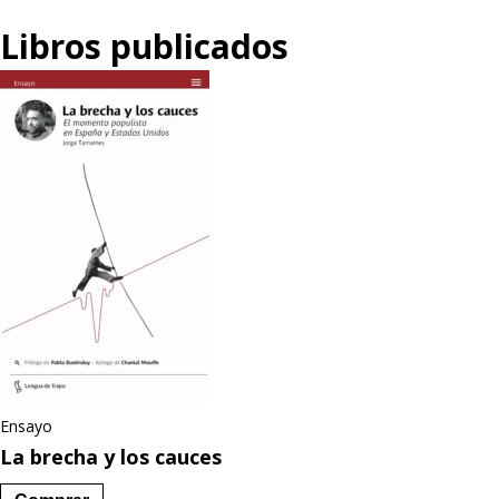
Libros publicados
Ensayo
La brecha y los cauces