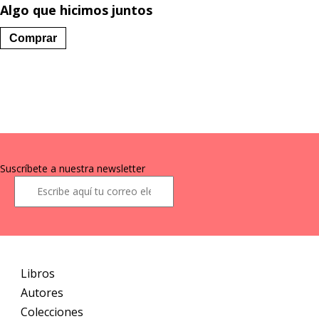
Algo que hicimos juntos
Comprar
Suscríbete a nuestra newsletter
Libros
Autores
Colecciones