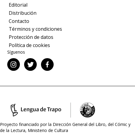
Editorial
Distribución
Contacto
Términos y condiciones
Protección de datos
Política de cookies
Síguenos
Proyecto financiado por la Dirección General del Libro, del Cómic y
de la Lectura, Ministerio de Cultura