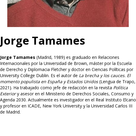
Jorge Tamames
Jorge Tamames
(Madrid, 1989) es graduado en Relaciones
Internacionales por la Universidad de Brown, máster por la Escuela
de Derecho y Diplomacia Fletcher y doctor en Ciencias Políticas por
University College Dublin. Es el autor de
La brecha y los cauces. El
momento populista en España y Estados Unidos
(Lengua de Trapo,
2021). Ha trabajado como jefe de redacción en la revista
Política
Exterior
y asesor en el Ministerio de Derechos Sociales, Consumo y
Agenda 2030. Actualmente es investigador en el Real Instituto Elcano
y profesor en ICADE, New York University y la Universidad Carlos III
de Madrid.