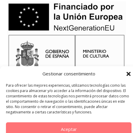
Gestionar consentimiento
Para ofrecer las mejores experiencias, utilizamos tecnologías como las
cookies para almacenar y/o acceder a la información del dispositivo. El
consentimiento de estas tecnologías nos permitirá procesar datos como
el comportamiento de navegación o las identificaciones únicas en este
sitio. No consentir o retirar el consentimiento, puede afectar
negativamente a ciertas características y funciones.
Aceptar