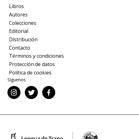
Libros
Autores
Colecciones
Editorial
Distribución
Contacto
Términos y condiciones
Protección de datos
Política de cookies
Síguenos