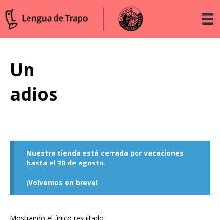
Un
adios
Nuestra tienda está cerrada por vacaciones
hasta el 30 de agosto.
¡Volvemos en breve!
Mostrando el único resultado