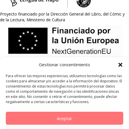
Proyecto financiado por la Dirección General del Libro, del Cómic y
de la Lectura, Ministerio de Cultura
Gestionar consentimiento
Para ofrecer las mejores experiencias, utilizamos tecnologías como las
cookies para almacenar y/o acceder a la información del dispositivo. El
consentimiento de estas tecnologías nos permitirá procesar datos
como el comportamiento de navegación o las identificaciones únicas
en este sitio. No consentir o retirar el consentimiento, puede afectar
negativamente a ciertas características y funciones.
Aceptar