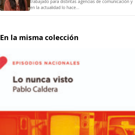
trabajado para distintas agencias de comunicación y
en la actualidad lo hace…
En la misma colección