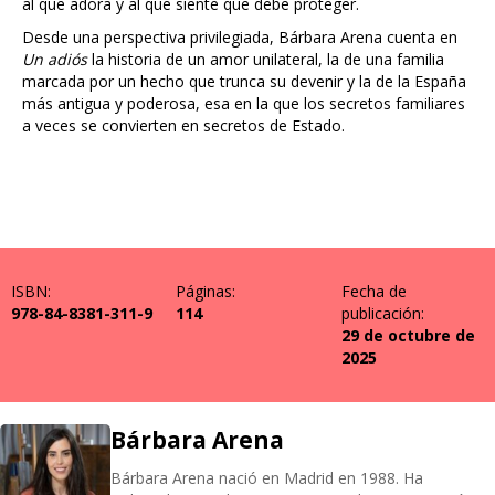
al que adora y al que siente que debe proteger.
Desde una perspectiva privilegiada, Bárbara Arena cuenta en
Un adiós
la historia de un amor unilateral, la de una familia
marcada por un hecho que trunca su devenir y la de la España
más antigua y poderosa, esa en la que los secretos familiares
a veces se convierten en secretos de Estado.
ISBN:
Páginas:
Fecha de
978-84-8381-311-9
114
publicación:
29 de octubre de
2025
Bárbara Arena
Bárbara Arena nació en Madrid en 1988. Ha