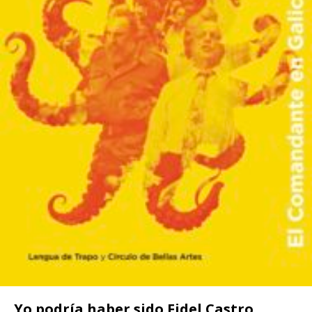
Yo podría haber sido Fidel Castro