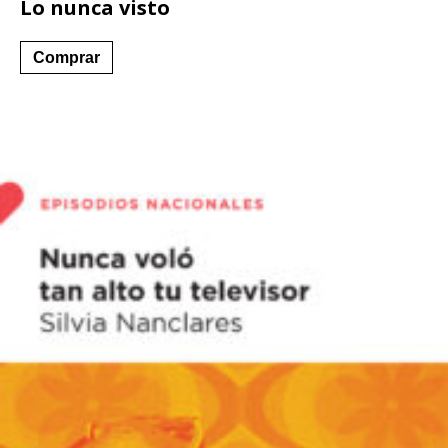
Lo nunca visto
Comprar