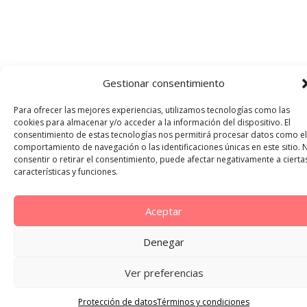
Gestionar consentimiento
Para ofrecer las mejores experiencias, utilizamos tecnologías como las
cookies para almacenar y/o acceder a la información del dispositivo. El
consentimiento de estas tecnologías nos permitirá procesar datos como el
comportamiento de navegación o las identificaciones únicas en este sitio. 
consentir o retirar el consentimiento, puede afectar negativamente a cierta
características y funciones.
Aceptar
Denegar
Ver preferencias
Protección de datos
Términos y condiciones