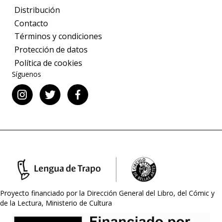
Distribución
Contacto
Términos y condiciones
Protección de datos
Política de cookies
Síguenos
Proyecto financiado por la Dirección General del Libro, del Cómic y
de la Lectura, Ministerio de Cultura