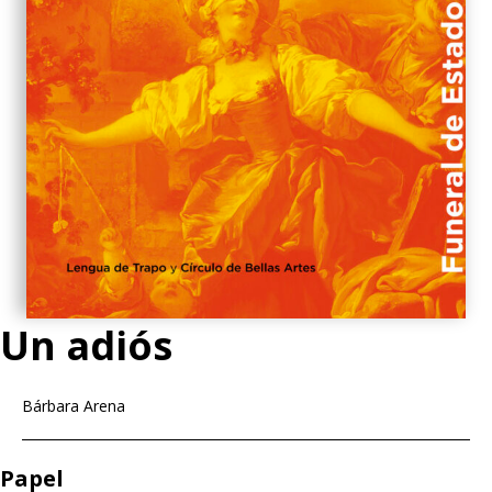
Un adiós
Bárbara Arena
Papel