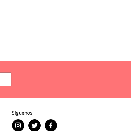
Síguenos