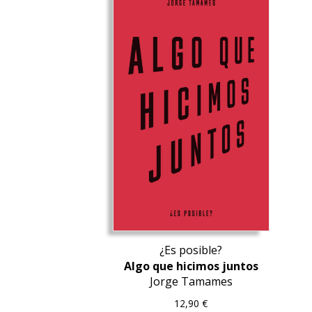
¿Es posible?
Algo que hicimos juntos
Jorge Tamames
12,90
€