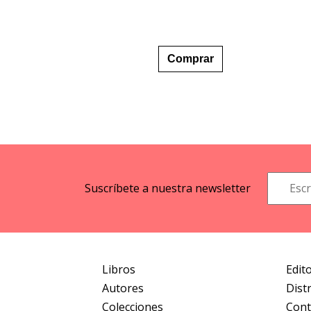
Comprar
Suscríbete a nuestra newsletter
Libros
Edito
Autores
Dist
Colecciones
Cont