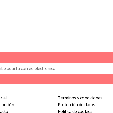
rial
Términos y condiciones
ribución
Protección de datos
acto
Política de cookies