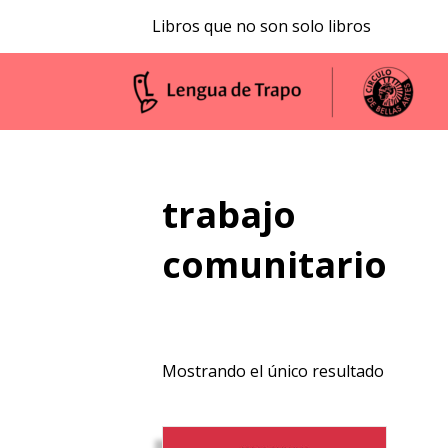
Libros que no son solo libros
trabajo
comunitario
Mostrando el único resultado