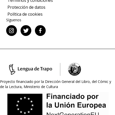
Términos y condiciones
Protección de datos
Política de cookies
Síguenos
Proyecto financiado por la Dirección General del Libro, del Cómic y
de la Lectura, Ministerio de Cultura