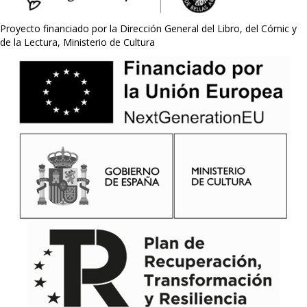
Proyecto financiado por la Dirección General del Libro, del Cómic y
de la Lectura, Ministerio de Cultura