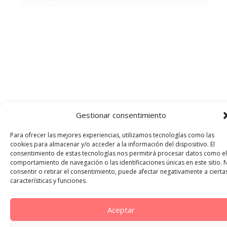
Gestionar consentimiento
Para ofrecer las mejores experiencias, utilizamos tecnologías como las
cookies para almacenar y/o acceder a la información del dispositivo. El
consentimiento de estas tecnologías nos permitirá procesar datos como el
comportamiento de navegación o las identificaciones únicas en este sitio. 
consentir o retirar el consentimiento, puede afectar negativamente a cierta
características y funciones.
Aceptar