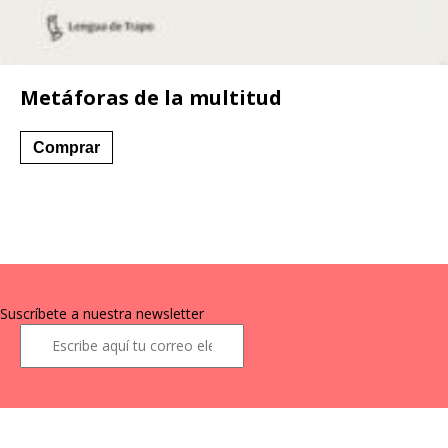
Metáforas de la multitud
Comprar
Suscríbete a nuestra newsletter