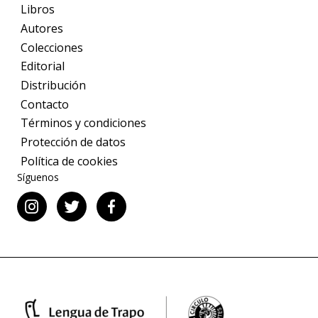
Libros
Autores
Colecciones
Editorial
Distribución
Contacto
Términos y condiciones
Protección de datos
Política de cookies
Síguenos