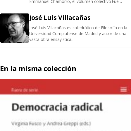
Emmanuel Chamorro, el volumen colectivo Fue…
José Luis Villacañas
José Luis Villacañas es catedrático de Filosofía en la
Universidad Complutense de Madrid y autor de una
vasta obra ensayística…
En la misma colección