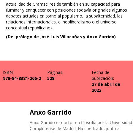
actualidad de Gramsci reside también en su capacidad para
iluminar y enriquecer con posiciones todavía originales algunos
debates actuales en torno al populismo, la subalternidad, las
relaciones internacionales, el neoliberalismo o el universo
conceptual republicano».
(Del prólogo de José Luis Villacañas y Anxo Garrido)
ISBN:
Páginas:
Fecha de
978-84-8381-266-2
528
publicación:
27 de abril de
2022
Anxo Garrido
Anxo Garrido es doctor en filosofía por la Universidad
Complutense de Madrid. Ha coeditado, junto a