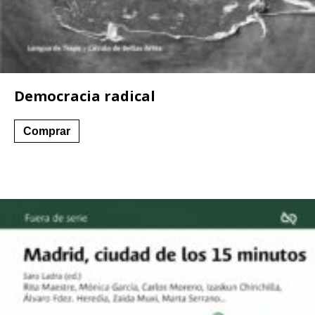
Democracia radical
Comprar