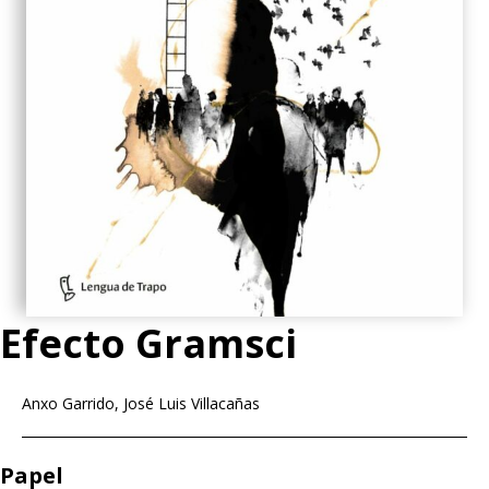
Efecto Gramsci
Anxo Garrido
José Luis Villacañas
Papel