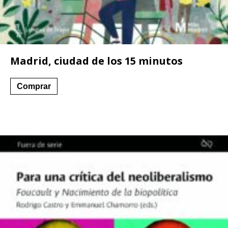
Madrid, ciudad de los 15 minutos
Comprar