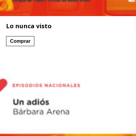
Lo nunca visto
Comprar