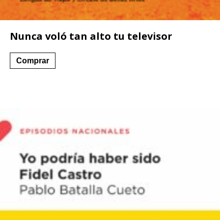
Nunca voló tan alto tu televisor
Comprar