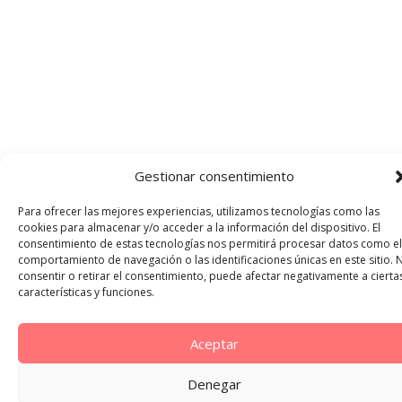
Gestionar consentimiento
Para ofrecer las mejores experiencias, utilizamos tecnologías como las
cookies para almacenar y/o acceder a la información del dispositivo. El
consentimiento de estas tecnologías nos permitirá procesar datos como el
comportamiento de navegación o las identificaciones únicas en este sitio. 
consentir o retirar el consentimiento, puede afectar negativamente a cierta
características y funciones.
Aceptar
Denegar