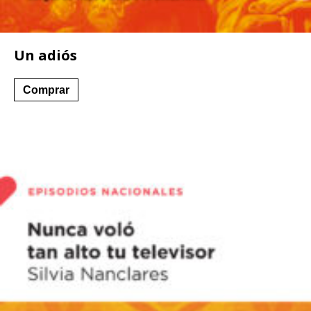
Un adiós
Comprar