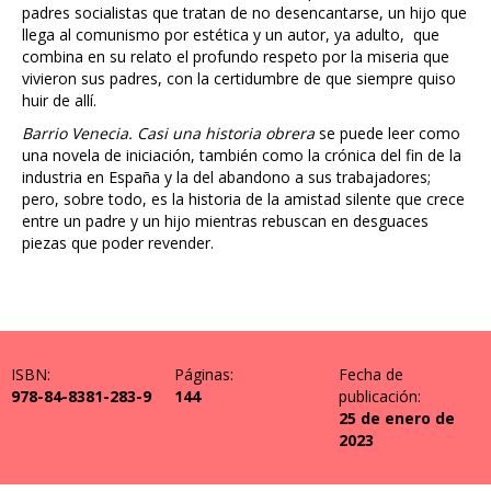
padres socialistas que tratan de no desencantarse, un hijo que
llega al comunismo por estética y un autor, ya adulto, que
combina en su relato el profundo respeto por la miseria que
vivieron sus padres, con la certidumbre de que siempre quiso
huir de allí.
Barrio Venecia. Casi una historia obrera
se puede leer como
una novela de iniciación, también como la crónica del fin de la
industria en España y la del abandono a sus trabajadores;
pero, sobre todo, es la historia de la amistad silente que crece
entre un padre y un hijo mientras rebuscan en desguaces
piezas que poder revender.
ISBN:
Páginas:
Fecha de
978-84-8381-283-9
144
publicación:
25 de enero de
2023