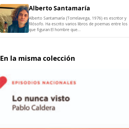
Alberto Santamaría
Alberto Santamaría (Torrelavega, 1976) es escritor y
filósofo. Ha escrito varios libros de poemas entre los
que figuran El hombre que…
En la misma colección