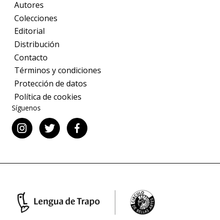
Autores
Colecciones
Editorial
Distribución
Contacto
Términos y condiciones
Protección de datos
Política de cookies
Síguenos