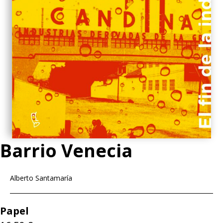
Barrio Venecia
Alberto Santamaría
Papel