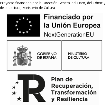
Proyecto financiado por la Dirección General del Libro, del Cómic y
de la Lectura, Ministerio de Cultura