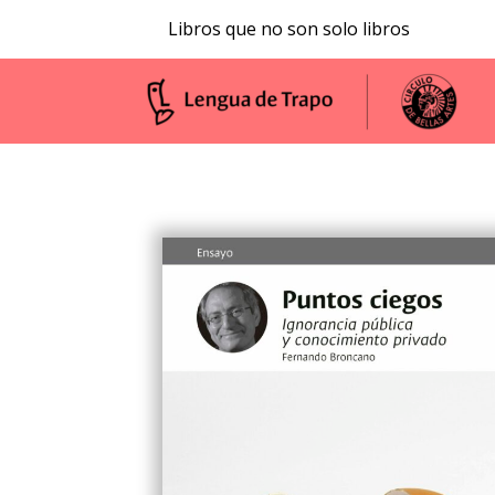
Libros que no son solo libros