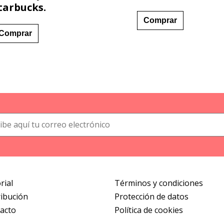
tarbucks.
Comprar
Comprar
rial
Términos y condiciones
ribución
Protección de datos
acto
Política de cookies