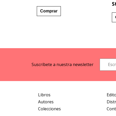
S
Comprar
Suscríbete a nuestra newsletter
Libros
Edito
Autores
Dist
Colecciones
Cont