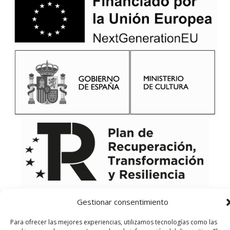
Gestionar consentimiento
Para ofrecer las mejores experiencias, utilizamos tecnologías como las