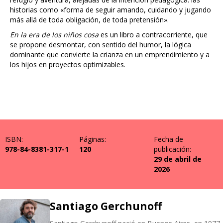
historias como «forma de seguir amando, cuidando y jugando
más allá de toda obligación, de toda pretensión».
En la era de los niños cosa
es un libro a contracorriente, que
se propone desmontar, con sentido del humor, la lógica
dominante que convierte la crianza en un emprendimiento y a
los hijos en proyectos optimizables.
ISBN:
Páginas:
Fecha de
978-84-8381-317-1
120
publicación:
29 de abril de
2026
Santiago Gerchunoff