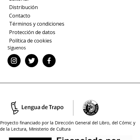
Distribución
Contacto
Términos y condiciones
Protección de datos
Política de cookies
Síguenos
Proyecto financiado por la Dirección General del Libro, del Cómic y
de la Lectura, Ministerio de Cultura