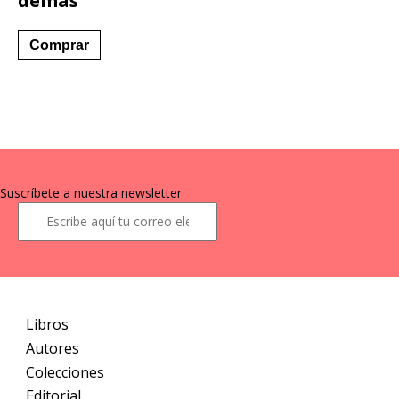
demás
Comprar
Suscríbete a nuestra newsletter
Libros
Autores
Colecciones
Editorial