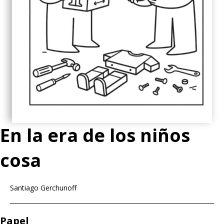
En la era de los niños
cosa
Santiago Gerchunoff
Papel