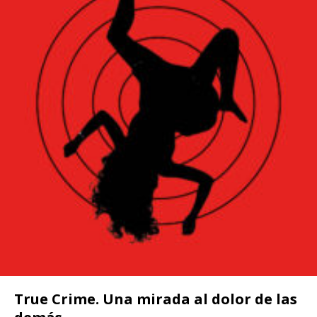
True Crime. Una mirada al dolor de las