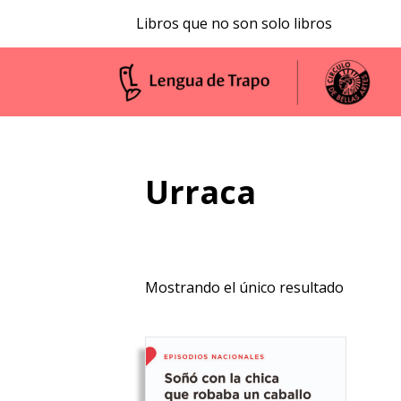
Libros que no son solo libros
Urraca
Mostrando el único resultado