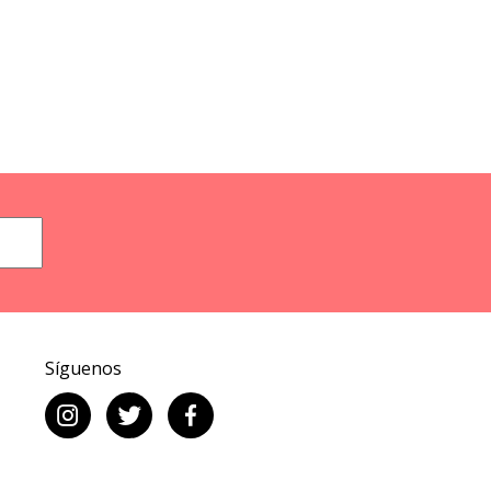
Síguenos