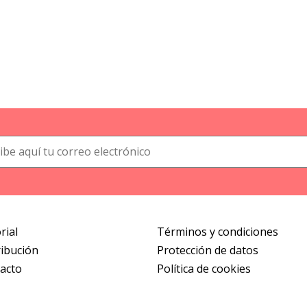
rial
Términos y condiciones
ribución
Protección de datos
acto
Política de cookies