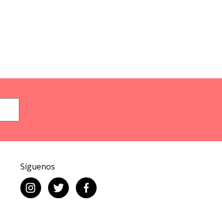
Síguenos