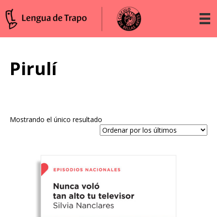
Pirulí
Mostrando el único resultado