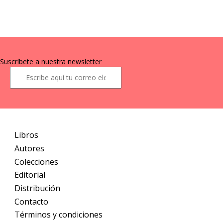
Suscríbete a nuestra newsletter
Libros
Autores
Colecciones
Editorial
Distribución
Contacto
Términos y condiciones