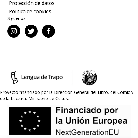
Protección de datos
Política de cookies
Síguenos
Proyecto financiado por la Dirección General del Libro, del Cómic y
de la Lectura, Ministerio de Cultura