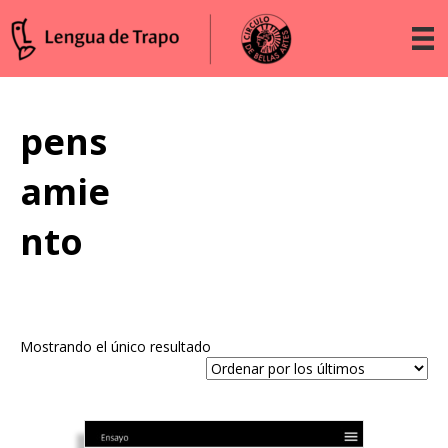
pens
amie
nto
Mostrando el único resultado