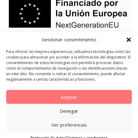
Gestionar consentimiento
Para ofrecer las mejores experiencias, utilizamos tecnologías como las
cookies para almacenar y/o acceder a la información del dispositivo. El
consentimiento de estas tecnologías nos permitirá procesar datos
como el comportamiento de navegación o las identificaciones únicas
en este sitio. No consentir o retirar el consentimiento, puede afectar
negativamente a ciertas características y funciones.
Aceptar
Denegar
Ver preferencias
Protección de datos
Términos y condiciones