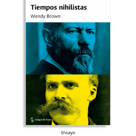
Ensayo