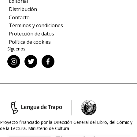
Editorial
Distribución
Contacto
Términos y condiciones
Protección de datos
Política de cookies
Síguenos
Proyecto financiado por la Dirección General del Libro, del Cómic y
de la Lectura, Ministerio de Cultura