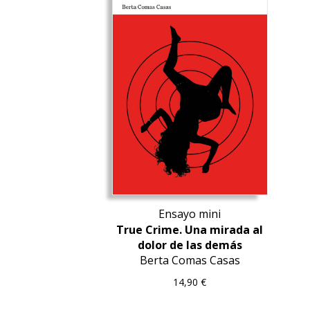
Ensayo mini
True Crime. Una mirada al
dolor de las demás
Berta Comas Casas
14,90
€