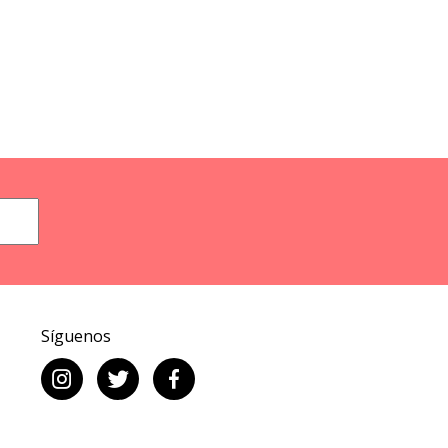
Síguenos