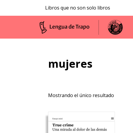
Libros que no son solo libros
mujeres
Mostrando el único resultado