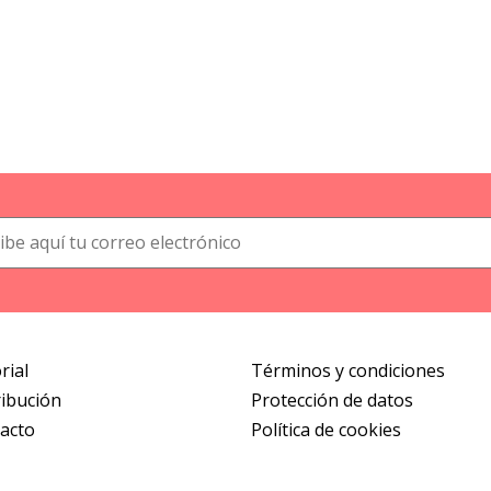
rial
Términos y condiciones
ribución
Protección de datos
acto
Política de cookies