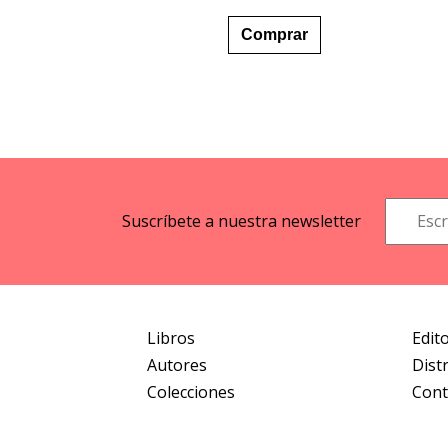
Comprar
Suscríbete a nuestra newsletter
Libros
Edito
Autores
Dist
Colecciones
Cont