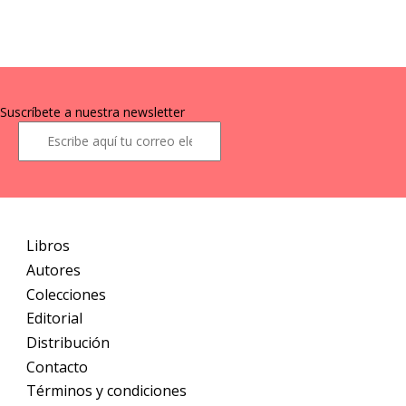
Suscríbete a nuestra newsletter
Libros
Autores
Colecciones
Editorial
Distribución
Contacto
Términos y condiciones