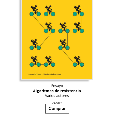
Ensayo
Algoritmos de resistencia
Varios autores
24,50
€
Comprar