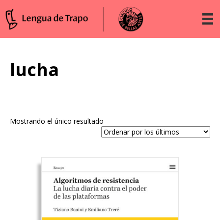
lucha
Mostrando el único resultado