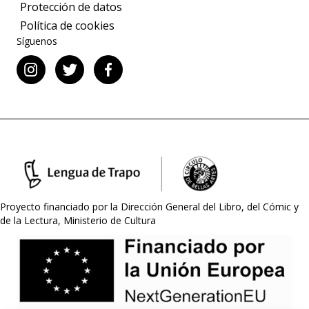
Protección de datos
Política de cookies
Síguenos
Proyecto financiado por la Dirección General del Libro, del Cómic y
de la Lectura, Ministerio de Cultura