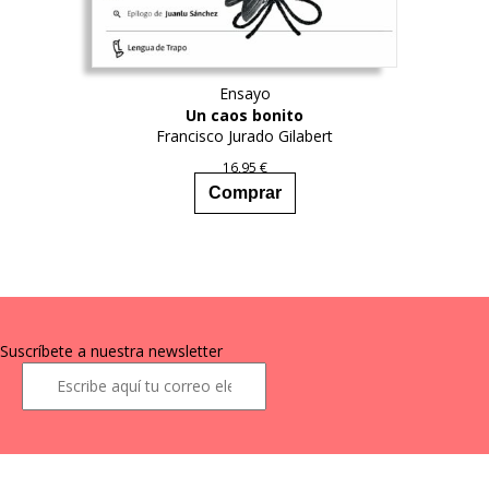
Ensayo
Un caos bonito
Francisco Jurado Gilabert
16,95
€
Comprar
Suscríbete a nuestra newsletter