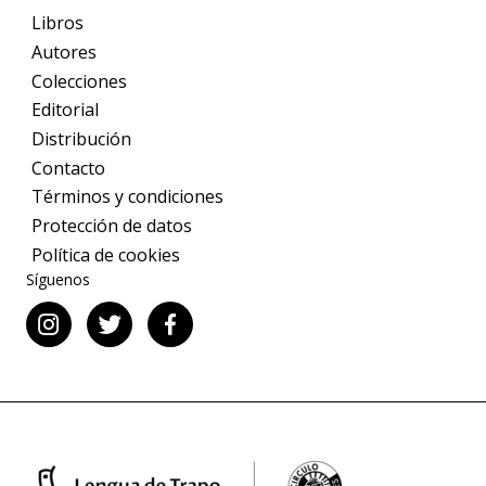
Libros
Autores
Colecciones
Editorial
Distribución
Contacto
Términos y condiciones
Protección de datos
Política de cookies
Síguenos