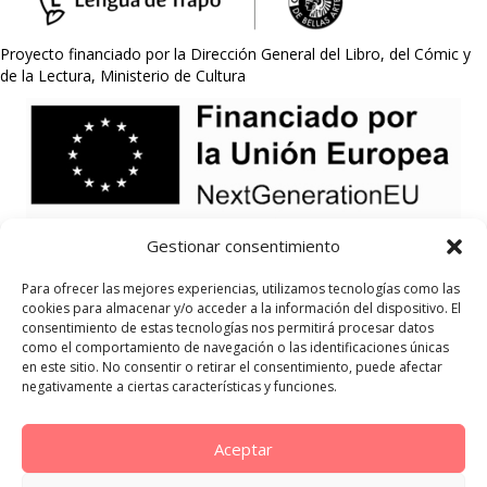
Proyecto financiado por la Dirección General del Libro, del Cómic y
de la Lectura, Ministerio de Cultura
Gestionar consentimiento
Para ofrecer las mejores experiencias, utilizamos tecnologías como las
cookies para almacenar y/o acceder a la información del dispositivo. El
consentimiento de estas tecnologías nos permitirá procesar datos
como el comportamiento de navegación o las identificaciones únicas
en este sitio. No consentir o retirar el consentimiento, puede afectar
negativamente a ciertas características y funciones.
Aceptar