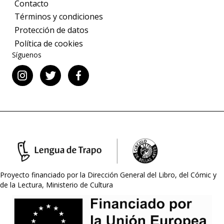
Contacto
Términos y condiciones
Protección de datos
Política de cookies
Síguenos
Proyecto financiado por la Dirección General del Libro, del Cómic y
de la Lectura, Ministerio de Cultura