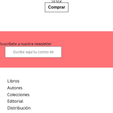
18,50
€
Comprar
Suscríbete a nuestra newsletter
Libros
Autores
Colecciones
Editorial
Distribución