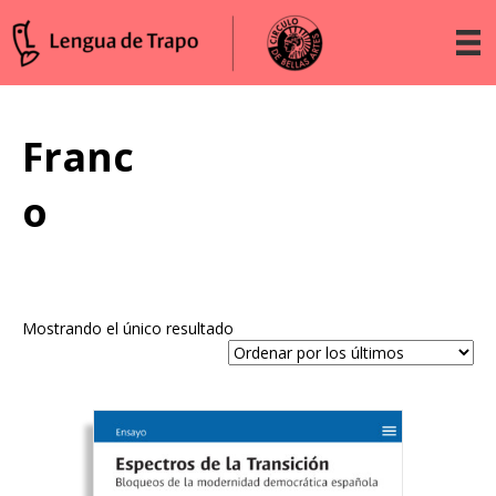
Franc
o
Mostrando el único resultado