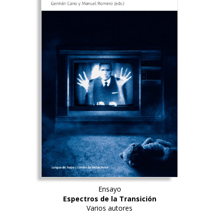
Ensayo
Espectros de la Transición
Varios autores