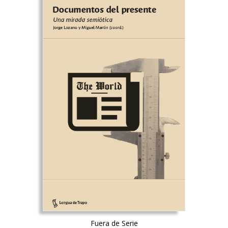
Fuera de Serie