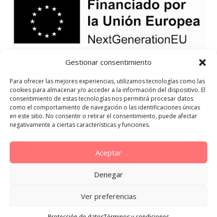
Gestionar consentimiento
Para ofrecer las mejores experiencias, utilizamos tecnologías como las
cookies para almacenar y/o acceder a la información del dispositivo. El
consentimiento de estas tecnologías nos permitirá procesar datos
como el comportamiento de navegación o las identificaciones únicas
en este sitio. No consentir o retirar el consentimiento, puede afectar
negativamente a ciertas características y funciones.
Aceptar
Denegar
Ver preferencias
Protección de datos
Términos y condiciones