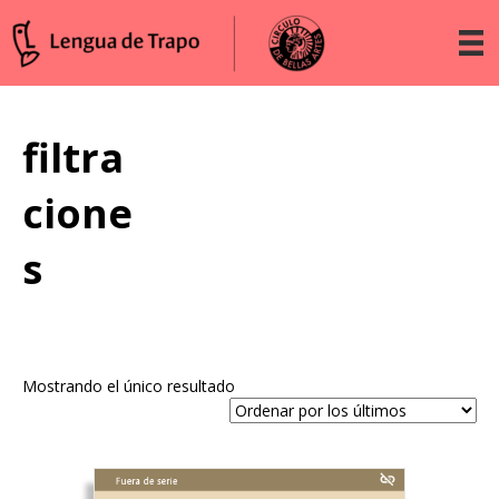
filtra
cione
s
Mostrando el único resultado