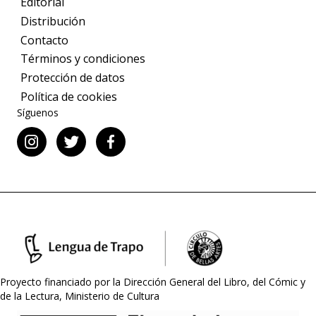
Editorial
Distribución
Contacto
Términos y condiciones
Protección de datos
Política de cookies
Síguenos
Proyecto financiado por la Dirección General del Libro, del Cómic y
de la Lectura, Ministerio de Cultura