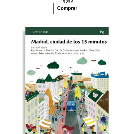
15,85
€
Comprar