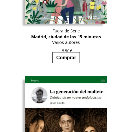
Fuera de Serie
Madrid, ciudad de los 15 minutos
Varios autores
15,50
€
Comprar