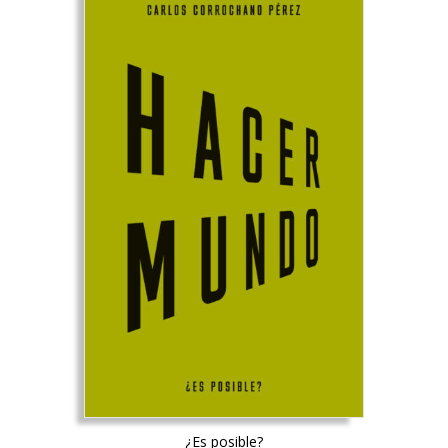
¿Es posible?