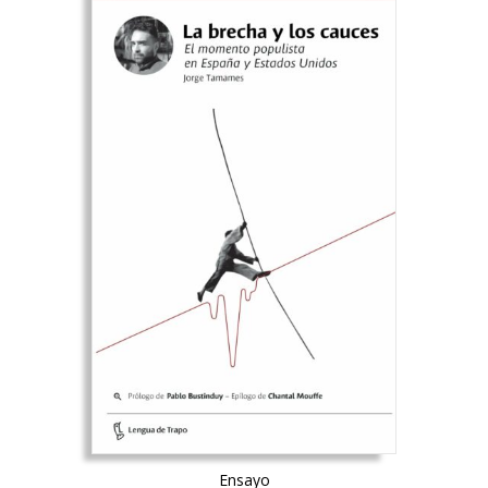
Ensayo