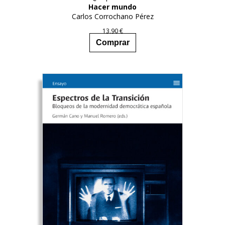
Hacer mundo
Carlos Corrochano Pérez
13,90
€
Comprar