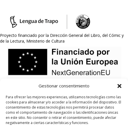
Proyecto financiado por la Dirección General del Libro, del Cómic y
de la Lectura, Ministerio de Cultura
Gestionar consentimiento
Para ofrecer las mejores experiencias, utilizamos tecnologías como las
cookies para almacenar y/o acceder a la información del dispositivo. El
consentimiento de estas tecnologías nos permitirá procesar datos
como el comportamiento de navegación o las identificaciones únicas
en este sitio. No consentir o retirar el consentimiento, puede afectar
negativamente a ciertas características y funciones.