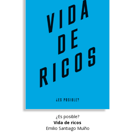
¿Es posible?
Vida de ricos
Emilio Santiago Muíño