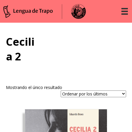
Cecili
a 2
Mostrando el único resultado