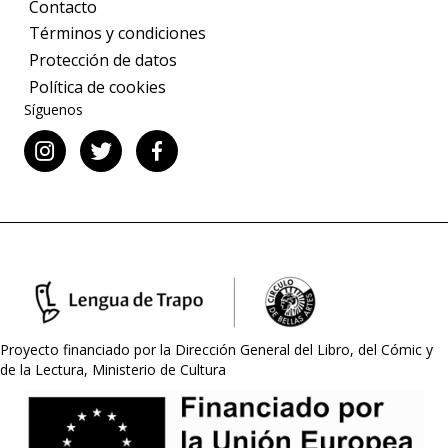
Contacto
Términos y condiciones
Protección de datos
Política de cookies
Síguenos
Proyecto financiado por la Dirección General del Libro, del Cómic y
de la Lectura, Ministerio de Cultura