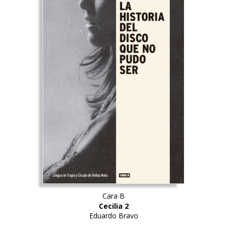
Cara B
Cecilia 2
Eduardo Bravo