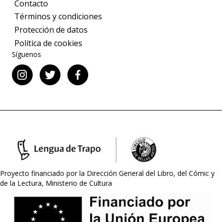
Contacto
Términos y condiciones
Protección de datos
Política de cookies
Síguenos
Proyecto financiado por la Dirección General del Libro, del Cómic y
de la Lectura, Ministerio de Cultura