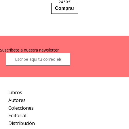
24,50
€
Comprar
Suscríbete a nuestra newsletter
Libros
Autores
Colecciones
Editorial
Distribución