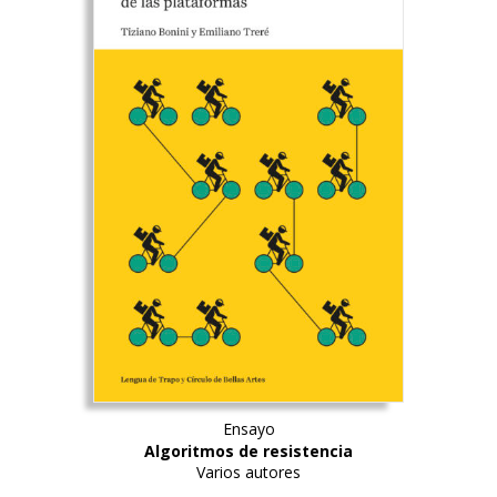
Ensayo
Algoritmos de resistencia
Varios autores