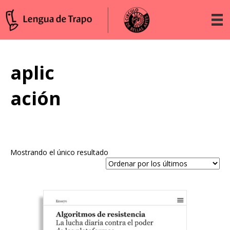
aplic
ación
Mostrando el único resultado