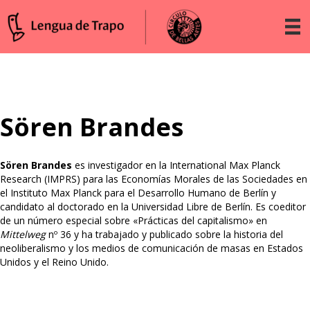
Sören Brandes
Sören Brandes
es investigador en la International Max Planck
Research (IMPRS) para las Economías Morales de las Sociedades en
el Instituto Max Planck para el Desarrollo Humano de Berlín y
candidato al doctorado en la Universidad Libre de Berlín. Es coeditor
de un número especial sobre «Prácticas del capitalismo» en
Mittelweg
nº 36 y ha trabajado y publicado sobre la historia del
neoliberalismo y los medios de comunicación de masas en Estados
Unidos y el Reino Unido.