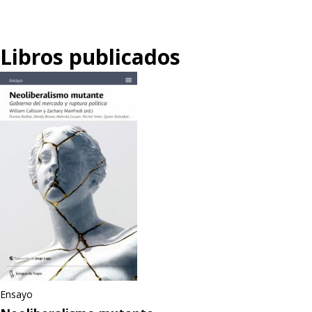
Libros publicados
Ensayo