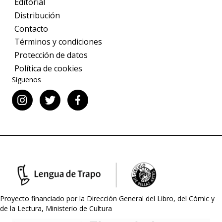
Editorial
Distribución
Contacto
Términos y condiciones
Protección de datos
Política de cookies
Síguenos
Proyecto financiado por la Dirección General del Libro, del Cómic y
de la Lectura, Ministerio de Cultura