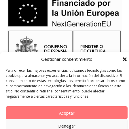
Gestionar consentimiento
Para ofrecer las mejores experiencias, utilizamos tecnologías como las
cookies para almacenar y/o acceder a la información del dispositivo. El
consentimiento de estas tecnologías nos permitirá procesar datos como
el comportamiento de navegación o las identificaciones únicas en este
sitio. No consentir o retirar el consentimiento, puede afectar
negativamente a ciertas características y funciones.
Aceptar
Denegar