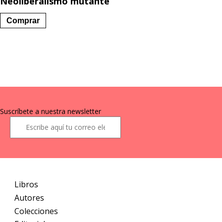
Neoliberalismo mutante
Comprar
Suscríbete a nuestra newsletter
Libros
Autores
Colecciones