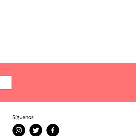
Síguenos