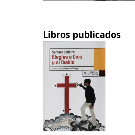
Libros publicados