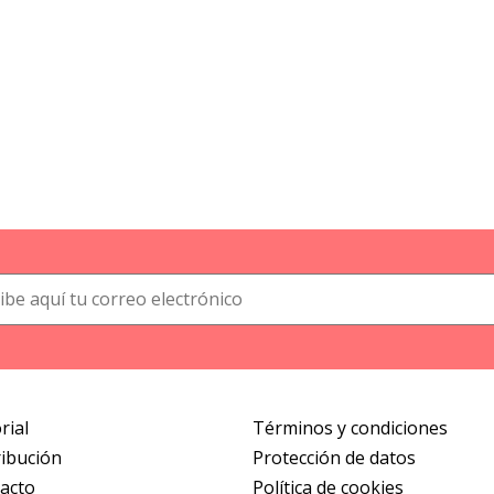
rial
Términos y condiciones
ribución
Protección de datos
acto
Política de cookies