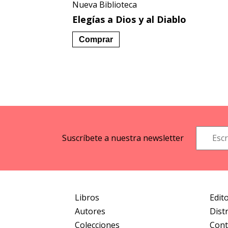
Nueva Biblioteca
Elegías a Dios y al Diablo
Comprar
Suscríbete a nuestra newsletter
Libros
Edito
Autores
Dist
Colecciones
Cont