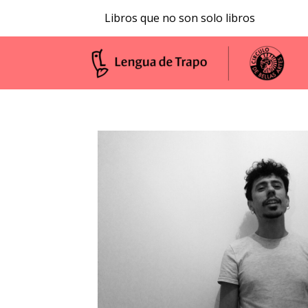
Libros que no son solo libros