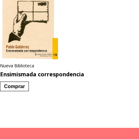
Nueva Biblioteca
Ensimismada correspondencia
Comprar