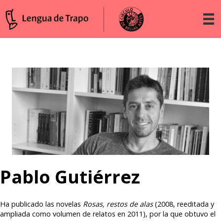
Pablo Gutiérrez
Ha publicado las novelas
Rosas, restos de alas
(2008, reeditada y
ampliada como volumen de relatos en 2011), por la que obtuvo el