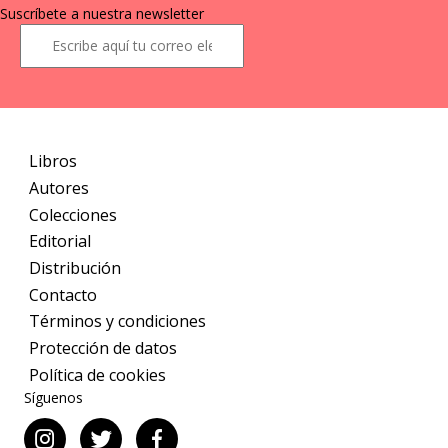
Suscríbete a nuestra newsletter
Libros
Autores
Colecciones
Editorial
Distribución
Contacto
Términos y condiciones
Protección de datos
Política de cookies
Síguenos