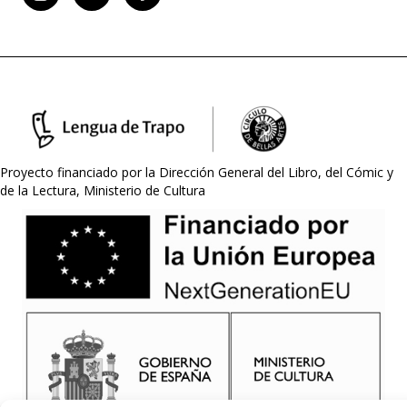
Proyecto financiado por la Dirección General del Libro, del Cómic y
de la Lectura, Ministerio de Cultura