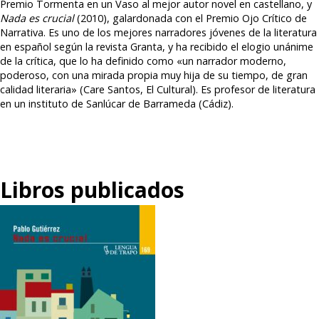
Premio Tormenta en un Vaso al mejor autor novel en castellano, y
Nada es crucial
(2010), galardonada con el Premio Ojo Crítico de
Narrativa. Es uno de los mejores narradores jóvenes de la literatura
en español según la revista Granta, y ha recibido el elogio unánime
de la crítica, que lo ha definido como «un narrador moderno,
poderoso, con una mirada propia muy hija de su tiempo, de gran
calidad literaria» (Care Santos, El Cultural). Es profesor de literatura
en un instituto de Sanlúcar de Barrameda (Cádiz).
Libros publicados