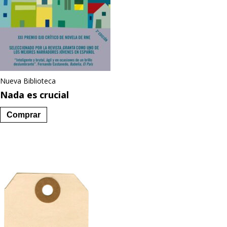
Nueva Biblioteca
Nada es crucial
Comprar