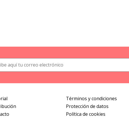
rial
Términos y condiciones
ribución
Protección de datos
acto
Política de cookies