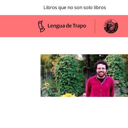
Libros que no son solo libros