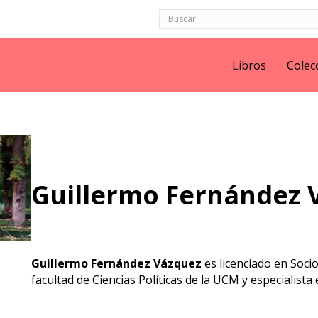
Libros
Colec
Guillermo Fernández 
Guillermo Fernández Vázquez
es licenciado en Socio
facultad de Ciencias Políticas de la UCM y especialista