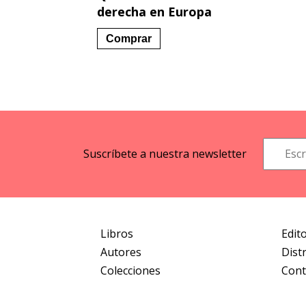
derecha en Europa
Comprar
Suscríbete a nuestra newsletter
Libros
Edito
Autores
Dist
Colecciones
Cont