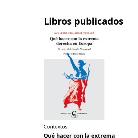
Libros publicados
Contextos
Qué hacer con la extrema