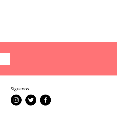
Síguenos