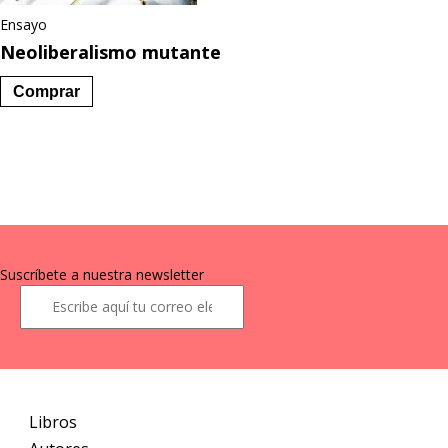
Ensayo
Neoliberalismo mutante
Comprar
Suscríbete a nuestra newsletter
Libros