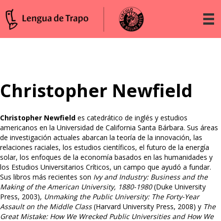
Christopher Newfield
Christopher
Newfield
es catedrático de inglés y estudios
americanos en la Universidad de California Santa Bárbara. Sus áreas
de investigación actuales abarcan la teoría de la innovación, las
relaciones raciales, los estudios científicos, el futuro de la energía
solar, los enfoques de la economía basados en las humanidades y
los Estudios Universitarios Críticos, un campo que ayudó a fundar.
Sus
libros
más
recientes
son
Ivy and Industry: Business and the
Making of the American University, 1880-1980
(Duke University
Press, 2003),
Unmaking the Public University: The Forty-Year
Assault on the Middle Class
(Harvard University Press, 2008) y
The
Great Mistake: How We Wrecked Public Universities and How We