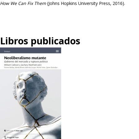
How We Can Fix Them
(Johns Hopkins University Press, 2016).
Libros publicados