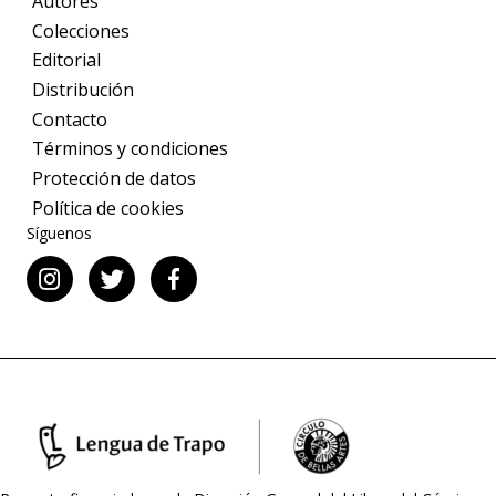
Autores
Colecciones
Editorial
Distribución
Contacto
Términos y condiciones
Protección de datos
Política de cookies
Síguenos