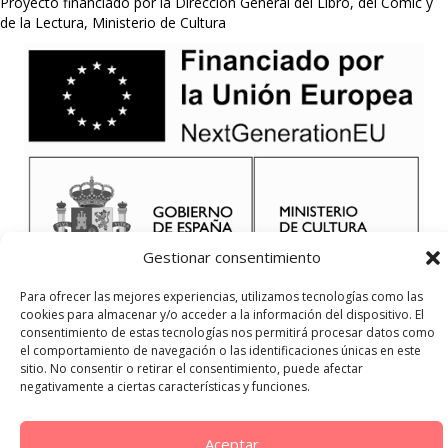
Proyecto financiado por la Dirección General del Libro, del Cómic y
de la Lectura, Ministerio de Cultura
Gestionar consentimiento
Para ofrecer las mejores experiencias, utilizamos tecnologías como las
cookies para almacenar y/o acceder a la información del dispositivo. El
consentimiento de estas tecnologías nos permitirá procesar datos como
el comportamiento de navegación o las identificaciones únicas en este
sitio. No consentir o retirar el consentimiento, puede afectar
negativamente a ciertas características y funciones.
Aceptar