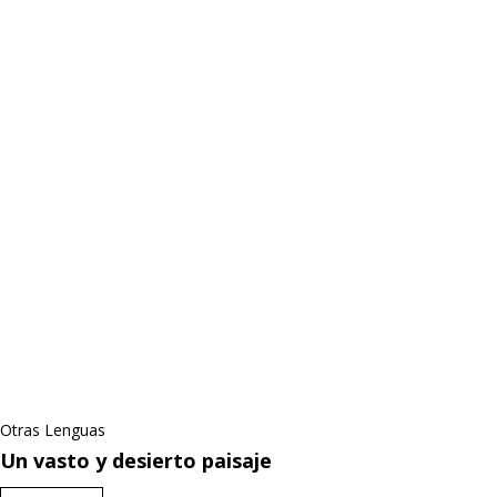
Otras Lenguas
Un vasto y desierto paisaje