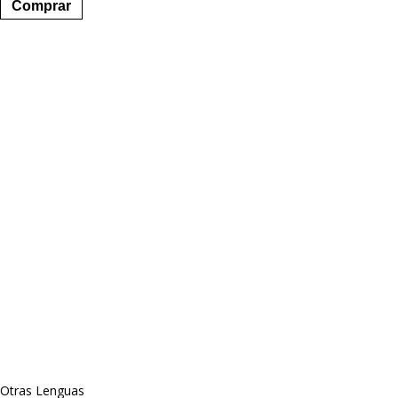
Comprar
Otras Lenguas