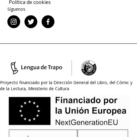
Política de cookies
Síguenos
Proyecto financiado por la Dirección General del Libro, del Cómic y
de la Lectura, Ministerio de Cultura