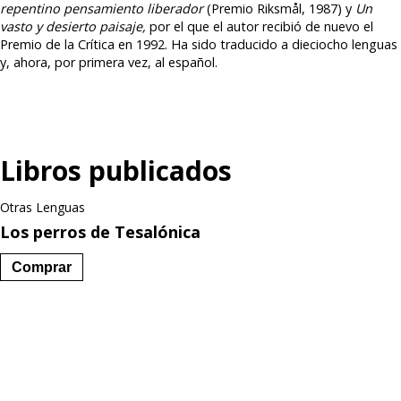
repentino pensamiento liberador
(Premio Riksmål, 1987) y
Un
vasto y desierto paisaje,
por el que el autor recibió de nuevo el
Premio de la Crítica en 1992. Ha sido traducido a dieciocho lenguas
y, ahora, por primera vez, al español.
Libros publicados
Otras Lenguas
Los perros de Tesalónica
Comprar