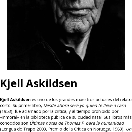
Kjell Askildsen
Kjell Askildsen
es uno de los grandes maestros actuales del relato
corto. Su primer libro,
Desde ahora seré yo quien te lleve a casa
(1953), fue aclamado por la crítica, y al tiempo prohibido por
«inmoral» en la biblioteca pública de su ciudad natal. Sus libros más
conocidos son
Últimas notas de Thomas F. para la humanidad
(Lengua de Trapo 2003, Premio de la Crítica en Noruega, 1983),
Un