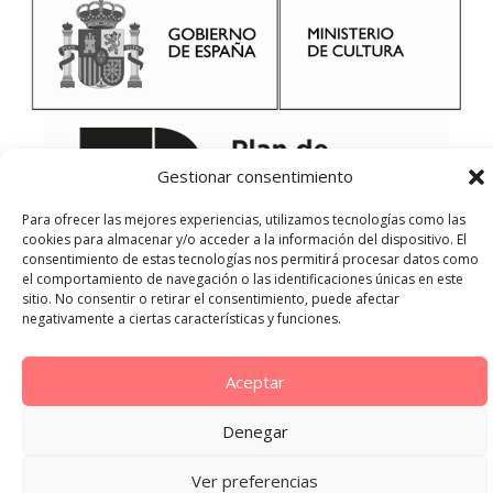
Gestionar consentimiento
Para ofrecer las mejores experiencias, utilizamos tecnologías como las
cookies para almacenar y/o acceder a la información del dispositivo. El
consentimiento de estas tecnologías nos permitirá procesar datos como
el comportamiento de navegación o las identificaciones únicas en este
sitio. No consentir o retirar el consentimiento, puede afectar
negativamente a ciertas características y funciones.
Aceptar
Denegar
Ver preferencias