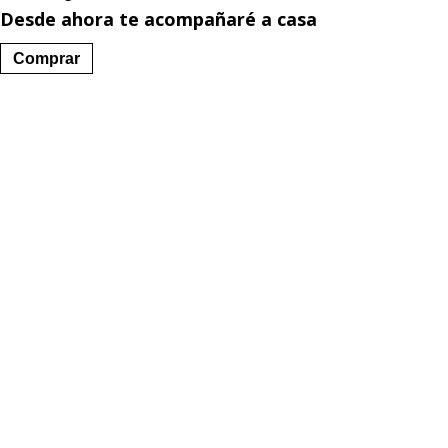
Desde ahora te acompañaré a casa
Comprar