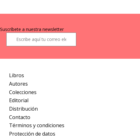
Suscríbete a nuestra newsletter
Libros
Autores
Colecciones
Editorial
Distribución
Contacto
Términos y condiciones
Protección de datos