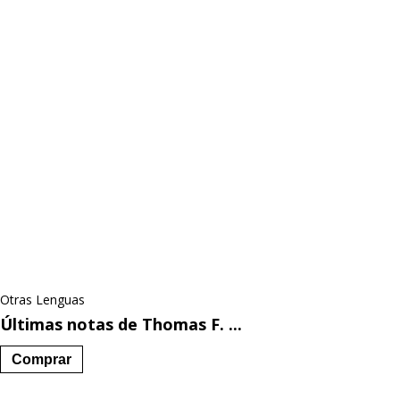
Otras Lenguas
Últimas notas de Thomas F. ...
Comprar