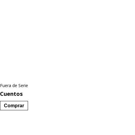
Fuera de Serie
Cuentos
Comprar